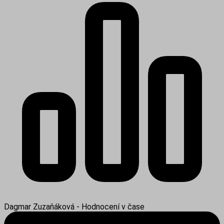
Dagmar Zuzaňáková - Hodnocení v čase