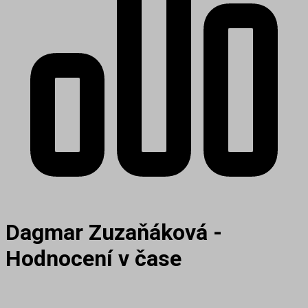
Dagmar Zuzaňáková -
Hodnocení v čase