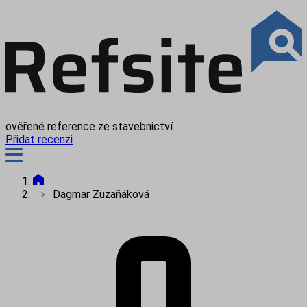
ověřené reference ze stavebnictví
Přidat recenzi
Dagmar Zuzaňáková