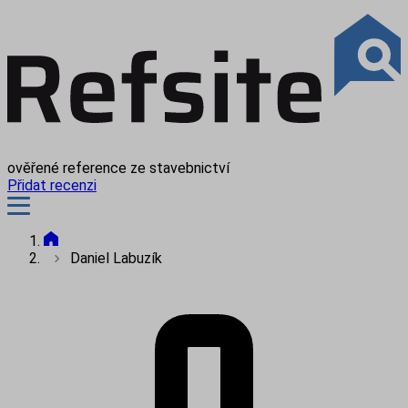
ověřené reference ze stavebnictví
Přidat recenzi
Daniel Labuzík