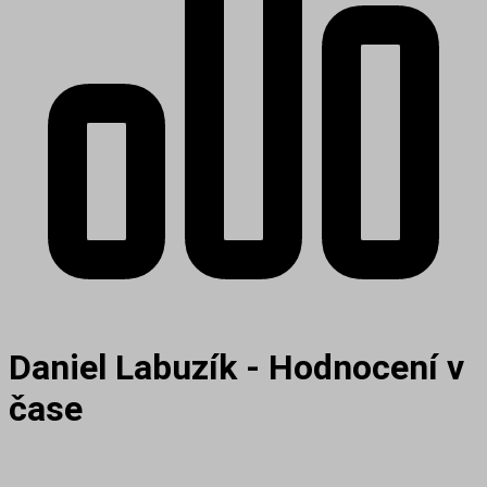
Daniel Labuzík - Hodnocení v
čase