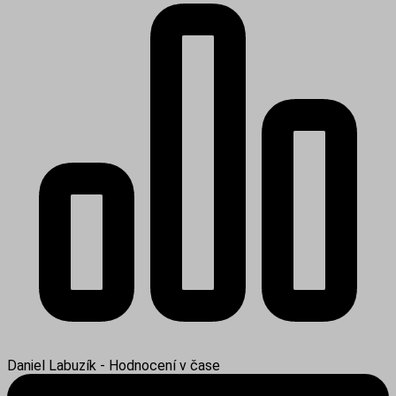
Daniel Labuzík - Hodnocení v čase