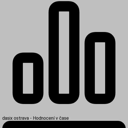
dasix ostrava - Hodnocení v čase