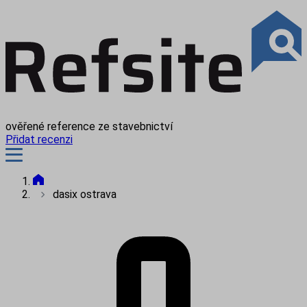
ověřené reference ze stavebnictví
Přidat recenzi
dasix ostrava