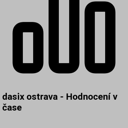
dasix ostrava - Hodnocení v
čase