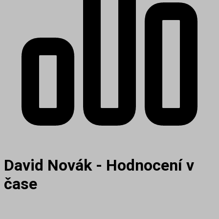
David Novák - Hodnocení v
čase