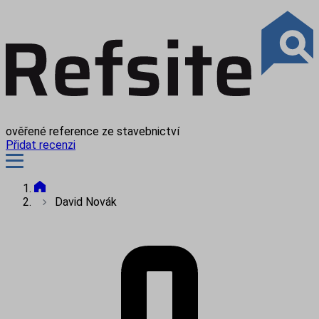
ověřené reference ze stavebnictví
Přidat recenzi
David Novák