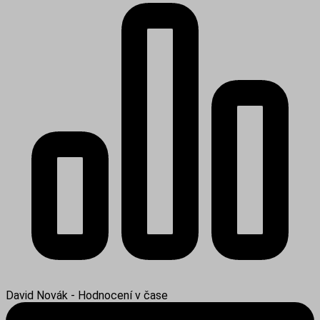
David Novák - Hodnocení v čase