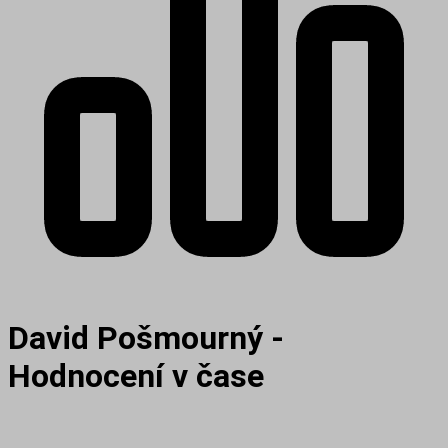
David Pošmourný -
Hodnocení v čase