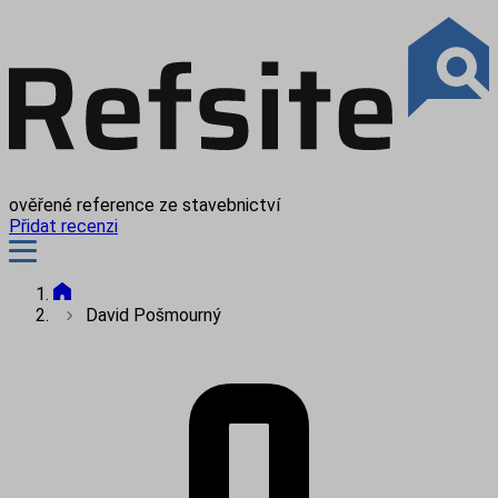
ověřené reference ze stavebnictví
Přidat recenzi
David Pošmourný