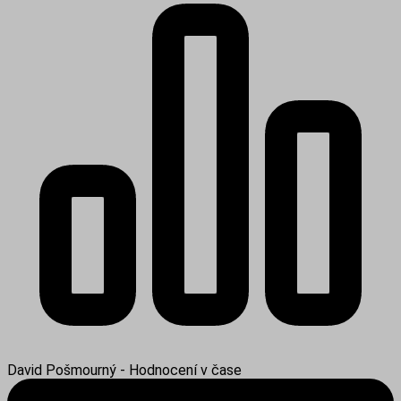
David Pošmourný - Hodnocení v čase