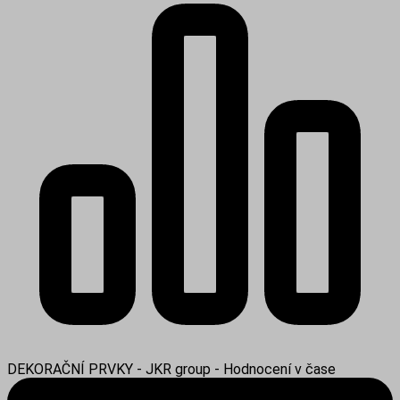
DEKORAČNÍ PRVKY - JKR group - Hodnocení v čase