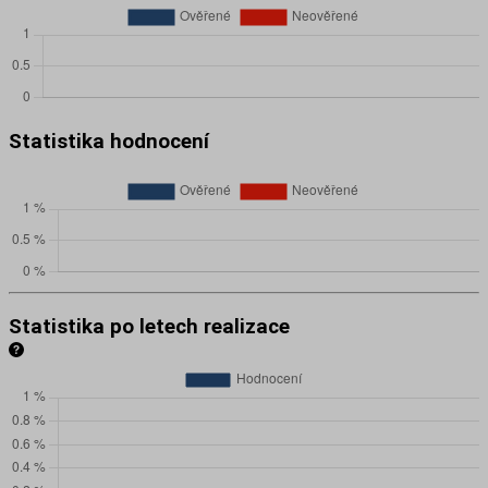
Statistika hodnocení
Statistika po letech realizace