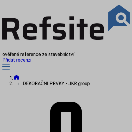
ověřené reference ze stavebnictví
Přidat recenzi
DEKORAČNÍ PRVKY - JKR group