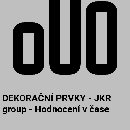
DEKORAČNÍ PRVKY - JKR
group - Hodnocení v čase