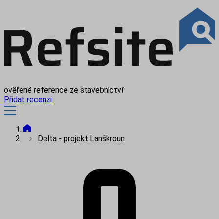
ověřené reference ze stavebnictví
Přidat recenzi
Delta - projekt Lanškroun