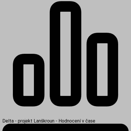
Delta - projekt Lanškroun - Hodnocení v čase