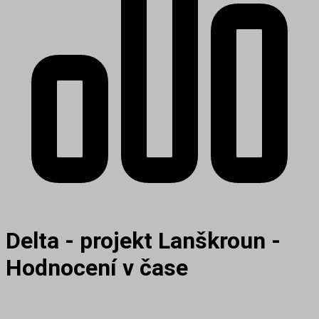
Delta - projekt Lanškroun -
Hodnocení v čase