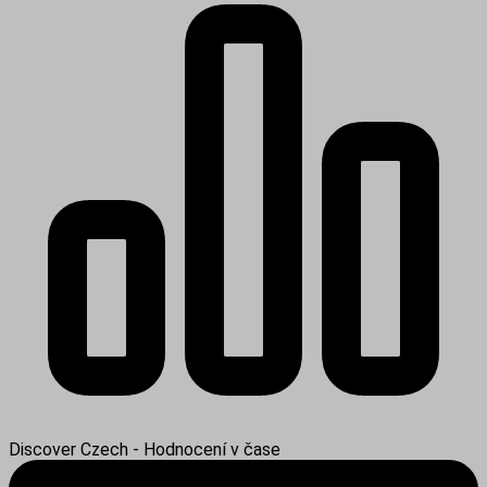
Discover Czech - Hodnocení v čase