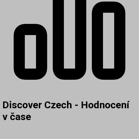
Discover Czech - Hodnocení
v čase