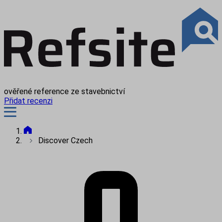
ověřené reference ze stavebnictví
Přidat recenzi
Discover Czech