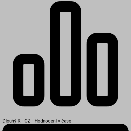
Dlouhý R - CZ - Hodnocení v čase