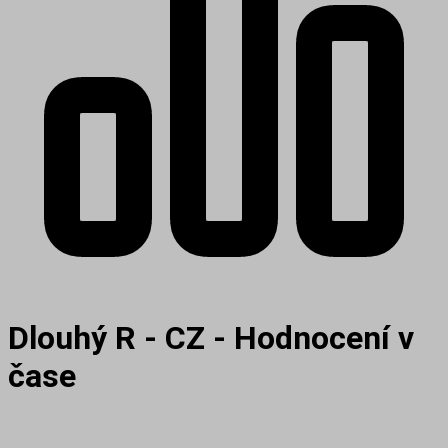
Dlouhý R - CZ - Hodnocení v
čase