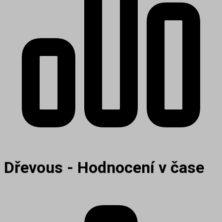
Dřevous - Hodnocení v čase