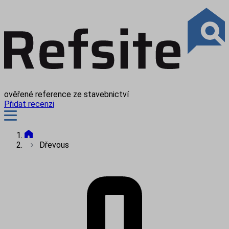
ověřené reference ze stavebnictví
Přidat recenzi
Dřevous