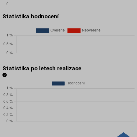
Statistika hodnocení
Statistika po letech realizace