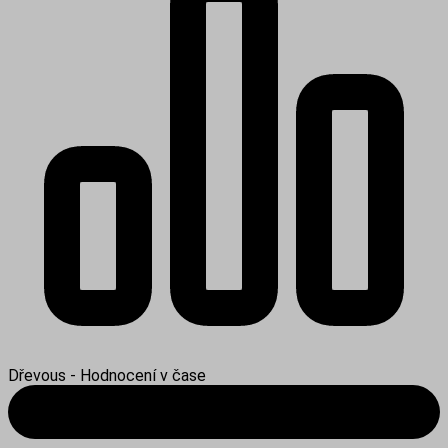
Dřevous - Hodnocení v čase