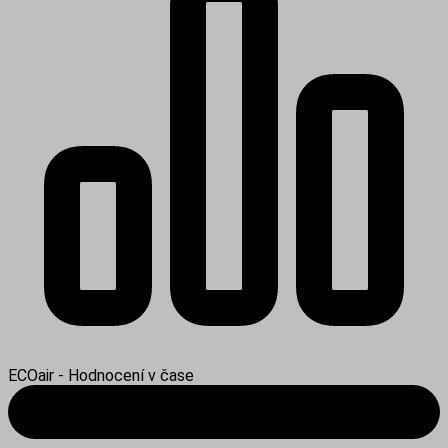
ECOair - Hodnocení v čase