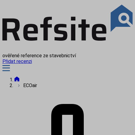
ověřené reference ze stavebnictví
Přidat recenzi
ECOair