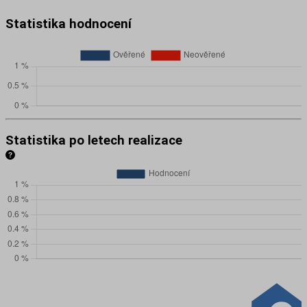
Statistika hodnocení
Statistika po letech realizace