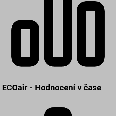
ECOair - Hodnocení v čase