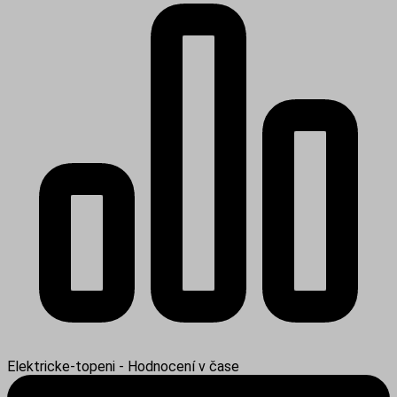
Elektricke-topeni - Hodnocení v čase