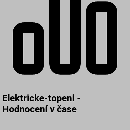
Elektricke-topeni -
Hodnocení v čase