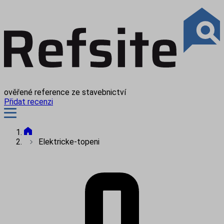
ověřené reference ze stavebnictví
Přidat recenzi
Elektricke-topeni