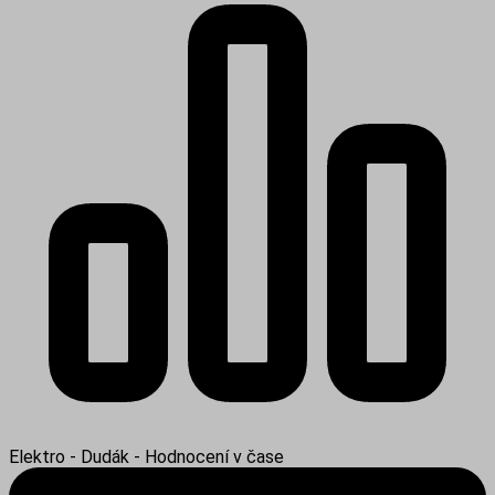
Elektro - Dudák - Hodnocení v čase