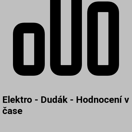
Elektro - Dudák - Hodnocení v
čase