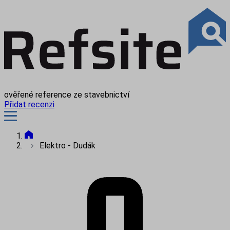
ověřené reference ze stavebnictví
Přidat recenzi
Elektro - Dudák