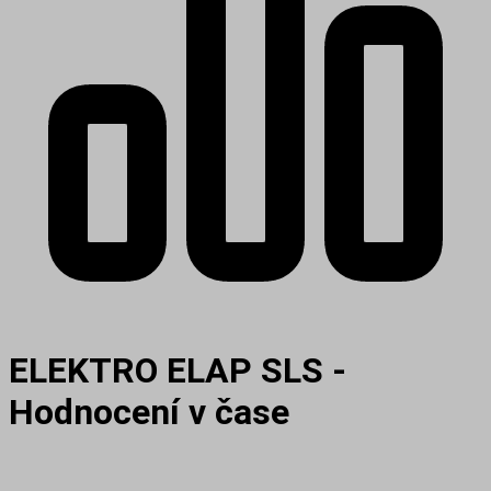
ELEKTRO ELAP SLS -
Hodnocení v čase