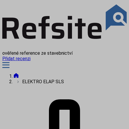
ověřené reference ze stavebnictví
Přidat recenzi
ELEKTRO ELAP SLS