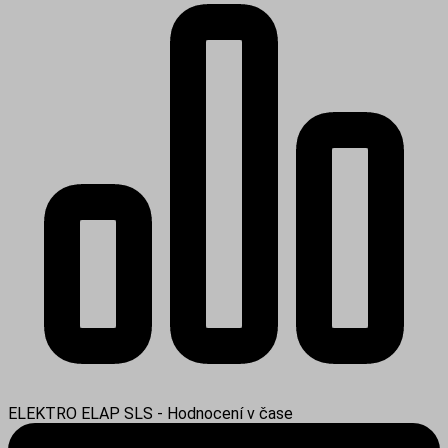
ELEKTRO ELAP SLS - Hodnocení v čase