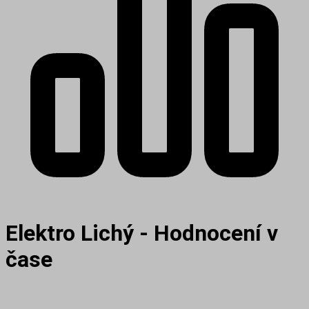
Elektro Lichý - Hodnocení v
čase