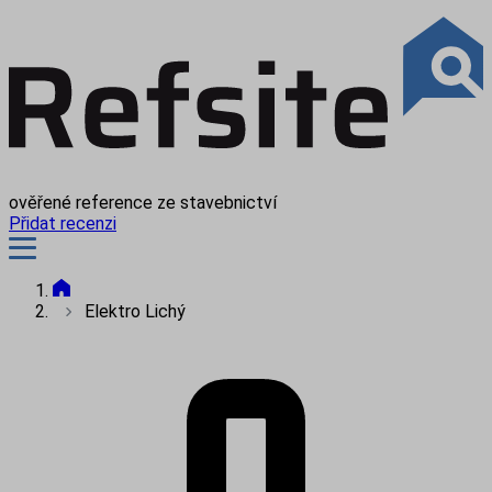
ověřené reference ze stavebnictví
Přidat recenzi
Elektro Lichý