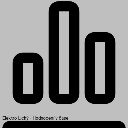
Elektro Lichý - Hodnocení v čase