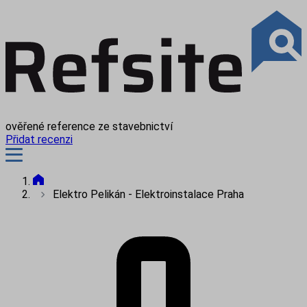
ověřené reference ze stavebnictví
Přidat recenzi
Elektro Pelikán - Elektroinstalace Praha