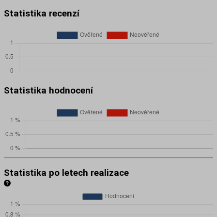
Statistika recenzí
Statistika hodnocení
Statistika po letech realizace