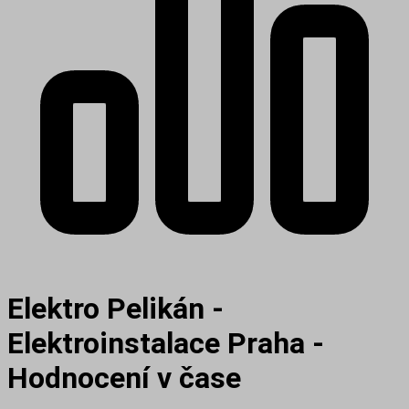
Elektro Pelikán -
Elektroinstalace Praha -
Hodnocení v čase