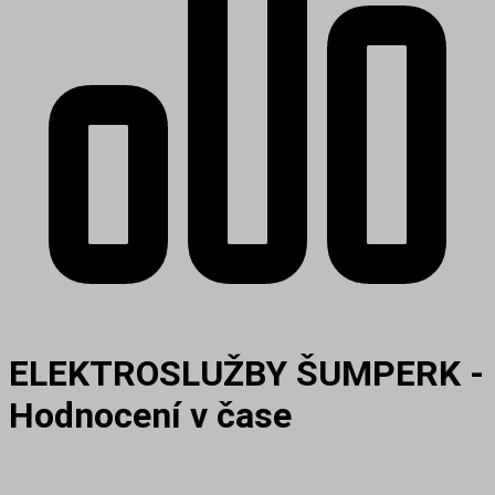
ELEKTROSLUŽBY ŠUMPERK -
Hodnocení v čase