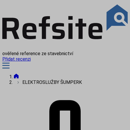
ověřené reference ze stavebnictví
Přidat recenzi
ELEKTROSLUŽBY ŠUMPERK