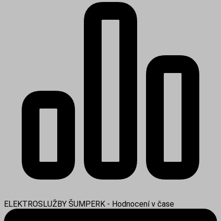
ELEKTROSLUŽBY ŠUMPERK - Hodnocení v čase