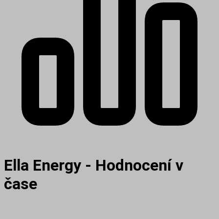
Ella Energy - Hodnocení v
čase