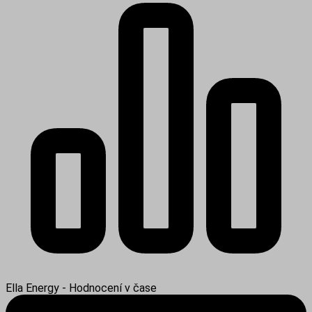
Ella Energy - Hodnocení v čase