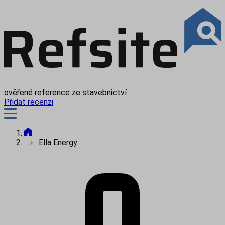
ověřené reference ze stavebnictví
Přidat recenzi
Ella Energy