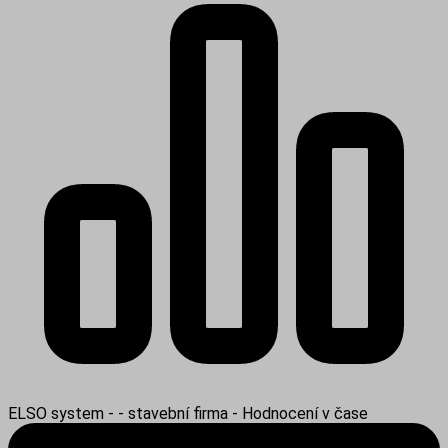
ELSO system - - stavební firma - Hodnocení v čase