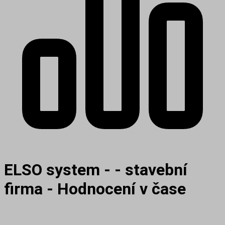
ELSO system - - stavební
firma - Hodnocení v čase