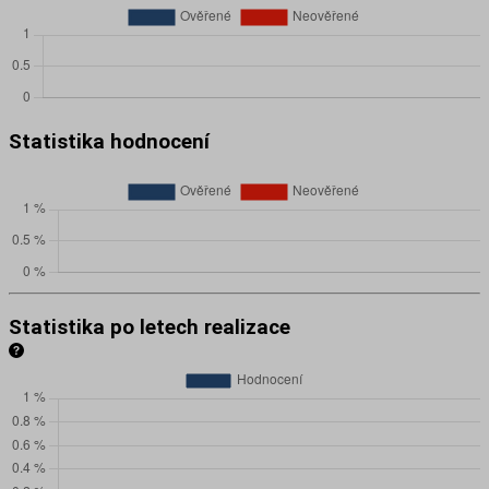
Statistika hodnocení
Statistika po letech realizace