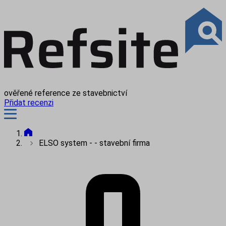
ověřené reference ze stavebnictví
Přidat recenzi
ELSO system - - stavební firma