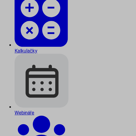
Kalkulačky
Webináře