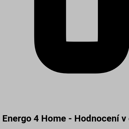
Energo 4 Home - Hodnocení v