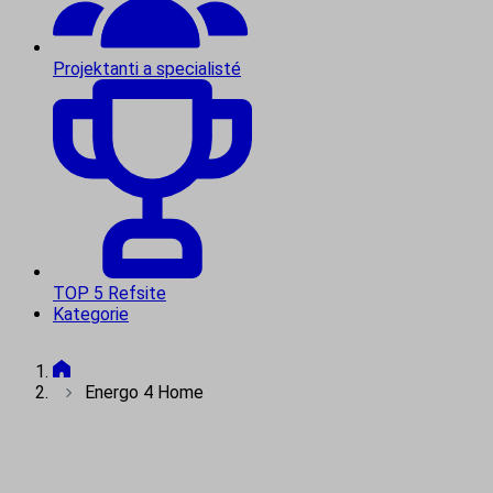
Projektanti a specialisté
TOP 5 Refsite
Kategorie
Energo 4 Home