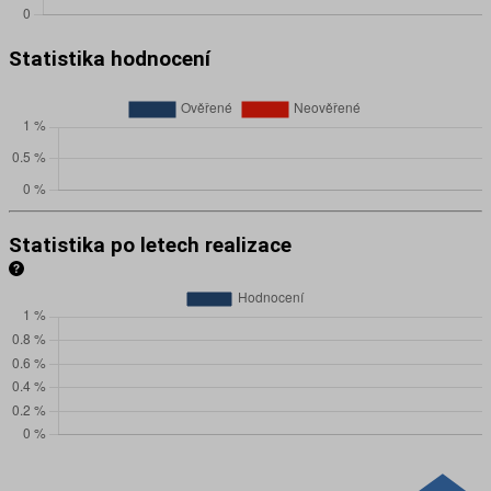
Statistika hodnocení
Statistika po letech realizace