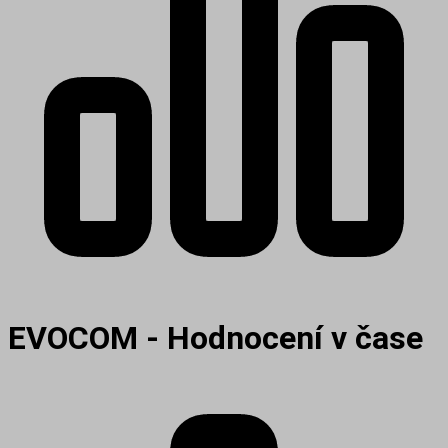
EVOCOM - Hodnocení v čase