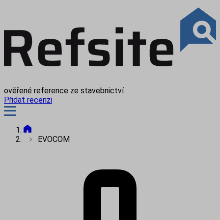
ověřené reference ze stavebnictví
Přidat recenzi
EVOCOM