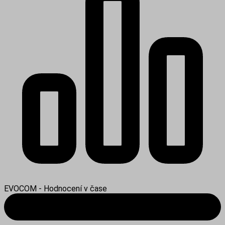
EVOCOM - Hodnocení v čase