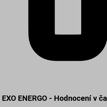
EXO ENERGO - Hodnocení v č