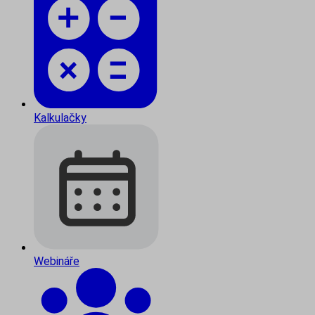
Kalkulačky
Webináře