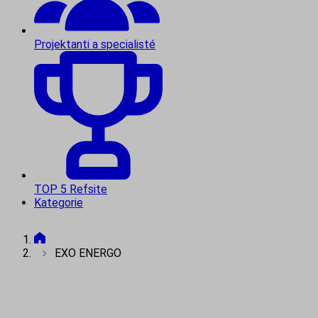
Projektanti a specialisté
TOP 5 Refsite
Kategorie
EXO ENERGO