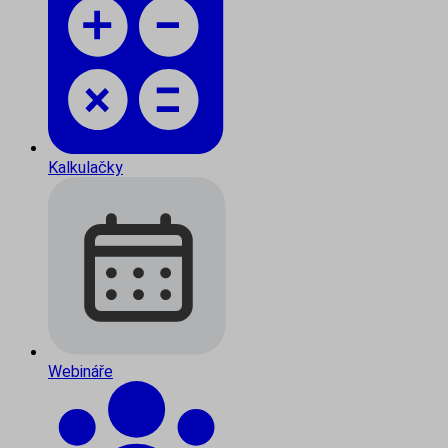
Kalkulačky
Webináře