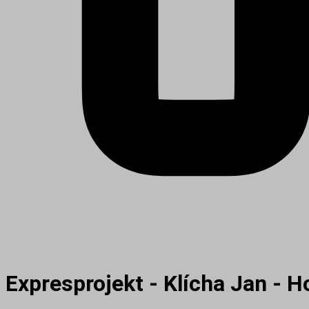
Expresprojekt - Klícha Jan - 