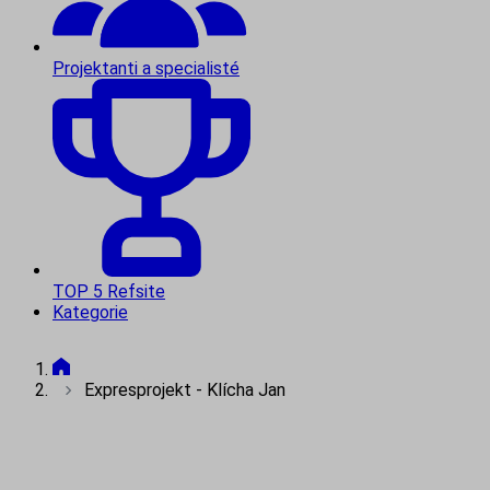
Projektanti a specialisté
TOP 5 Refsite
Kategorie
Expresprojekt - Klícha Jan