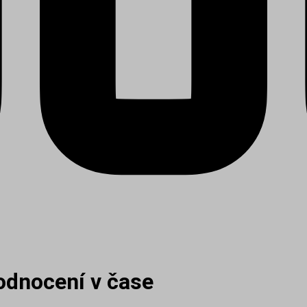
Hodnocení v čase