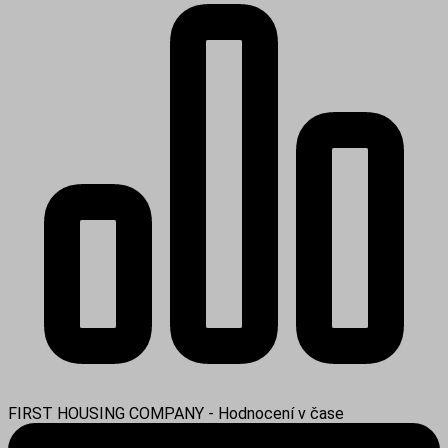
FIRST HOUSING COMPANY - Hodnocení v čase