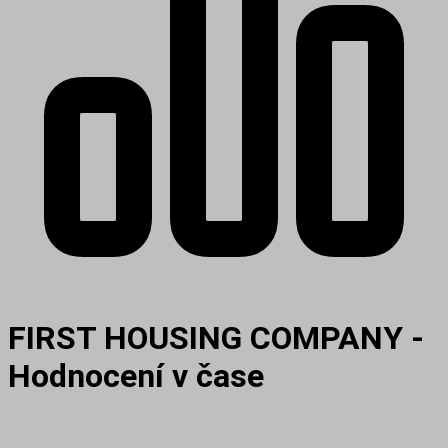
FIRST HOUSING COMPANY -
Hodnocení v čase