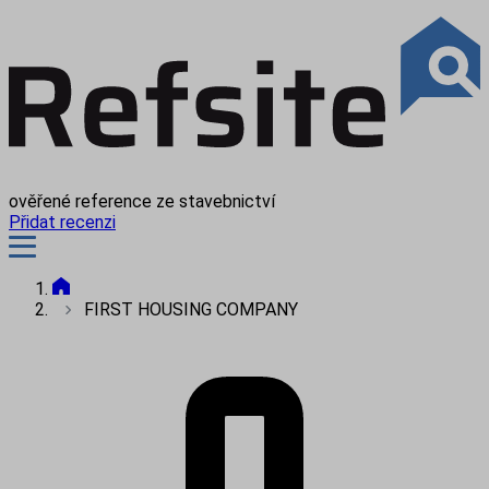
ověřené reference ze stavebnictví
Přidat recenzi
FIRST HOUSING COMPANY