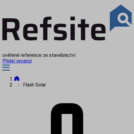
ověřené reference ze stavebnictví
Přidat recenzi
Flash Solar