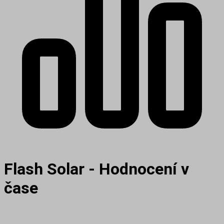
Flash Solar - Hodnocení v
čase