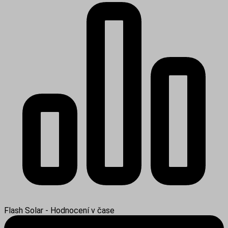
Flash Solar - Hodnocení v čase