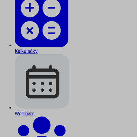
Kalkulačky
Webináře