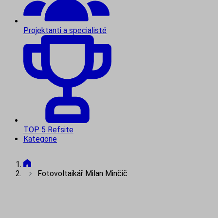
Projektanti a specialisté
TOP 5 Refsite
Kategorie
Fotovoltaikář Milan Minčič