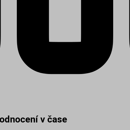
Hodnocení v čase