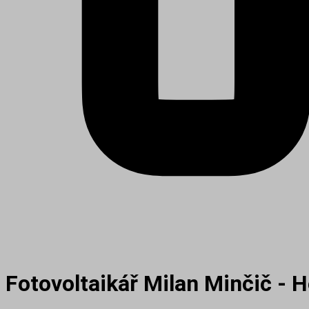
Fotovoltaikář Milan Minčič - 