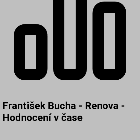
František Bucha - Renova -
Hodnocení v čase