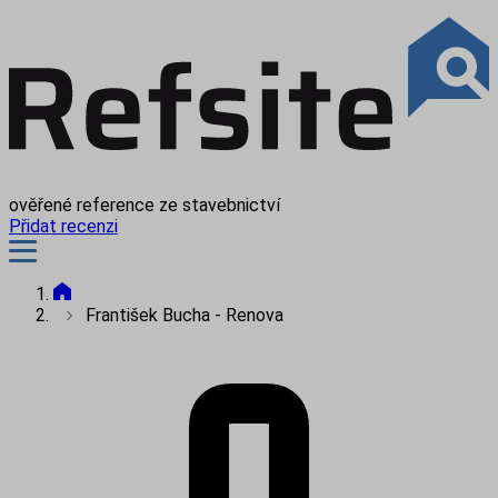
ověřené reference ze stavebnictví
Přidat recenzi
František Bucha - Renova