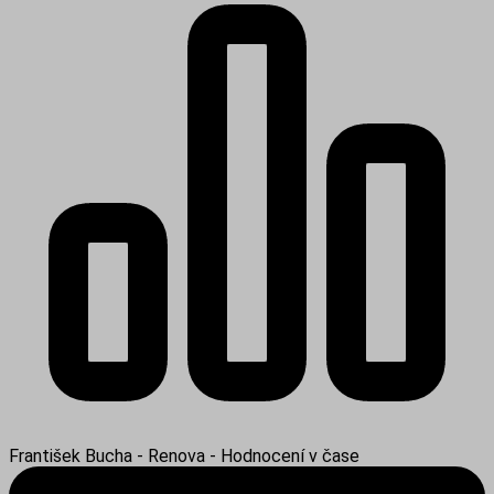
František Bucha - Renova - Hodnocení v čase