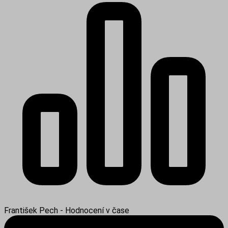
František Pech - Hodnocení v čase