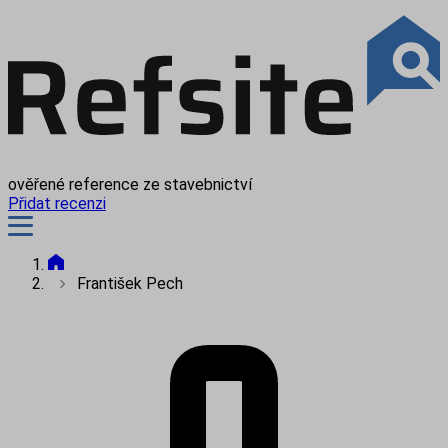
ověřené reference ze stavebnictví
Přidat recenzi
František Pech