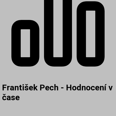
František Pech - Hodnocení v
čase