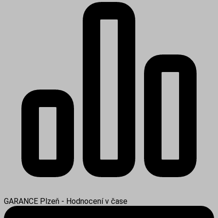
GARANCE Plzeň - Hodnocení v čase