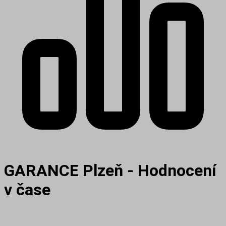
GARANCE Plzeň - Hodnocení
v čase