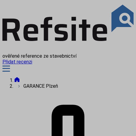
ověřené reference ze stavebnictví
Přidat recenzi
GARANCE Plzeň