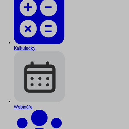
Kalkulačky
Webináře