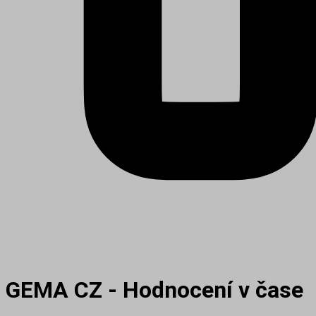
GEMA CZ - Hodnocení v čase