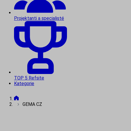
Projektanti a specialisté
TOP 5 Refsite
Kategorie
GEMA CZ