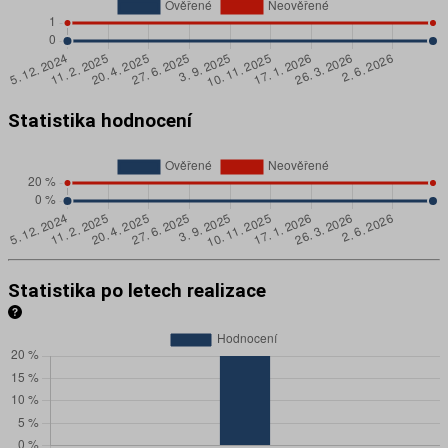
Statistika hodnocení
Statistika po letech realizace