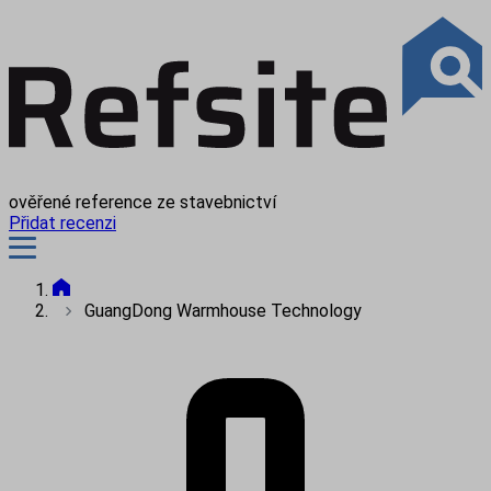
ověřené reference ze stavebnictví
Přidat recenzi
GuangDong Warmhouse Technology