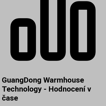
GuangDong Warmhouse
Technology - Hodnocení v
čase