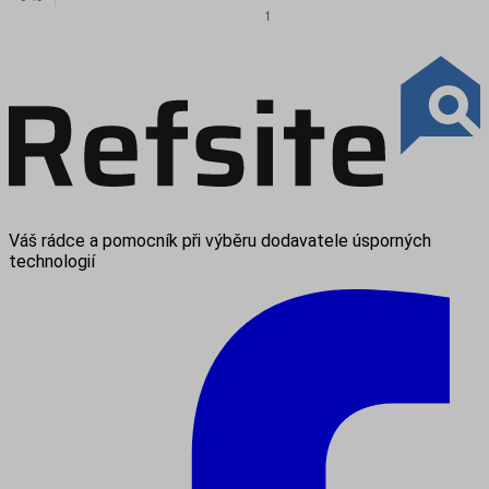
Váš rádce a pomocník při výběru dodavatele úsporných
technologií