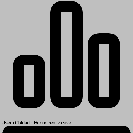
Jsem Obklad - Hodnocení v čase