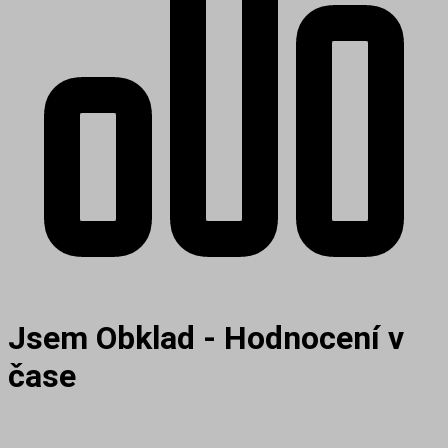
Jsem Obklad - Hodnocení v
čase