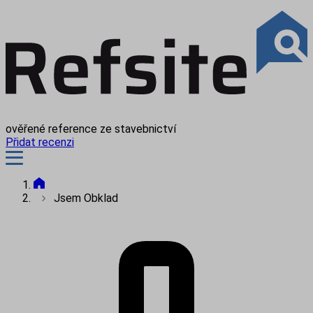
ověřené reference ze stavebnictví
Přidat recenzi
Jsem Obklad