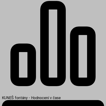
KUNEŠ fontány - Hodnocení v čase