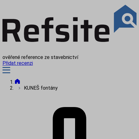
ověřené reference ze stavebnictví
Přidat recenzi
KUNEŠ fontány