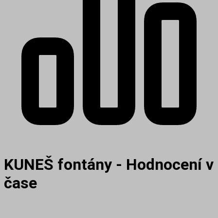
KUNEŠ fontány - Hodnocení v
čase