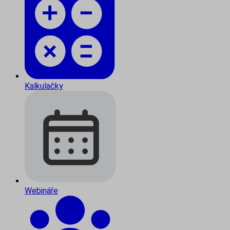
Kalkulačky
Webináře