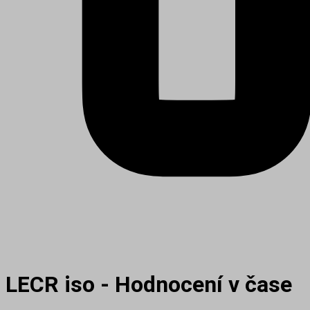
LECR iso - Hodnocení v čase