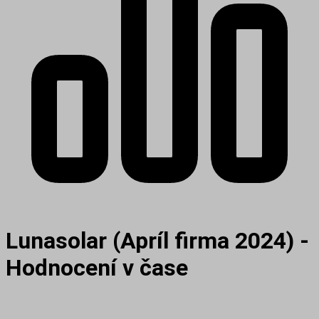
Lunasolar (Apríl firma 2024) -
Hodnocení v čase