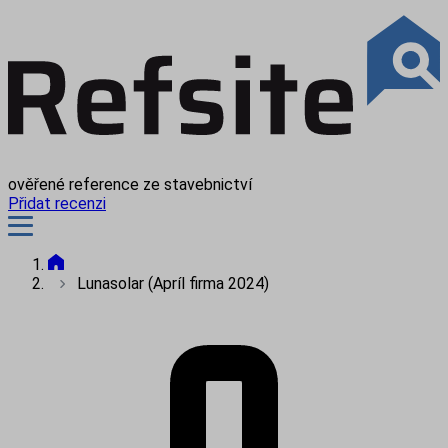
ověřené reference ze stavebnictví
Přidat recenzi
Lunasolar (Apríl firma 2024)