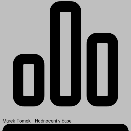
Marek Tomek - Hodnocení v čase