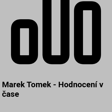
Marek Tomek - Hodnocení v
čase