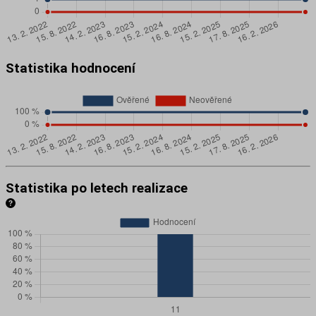
Statistika hodnocení
Statistika po letech realizace