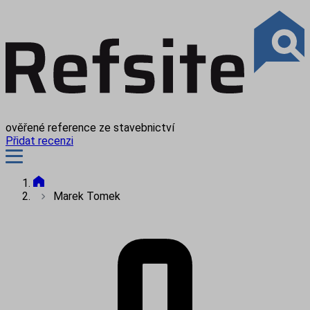
ověřené reference ze stavebnictví
Přidat recenzi
Marek Tomek