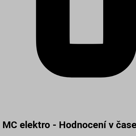
MC elektro - Hodnocení v čas