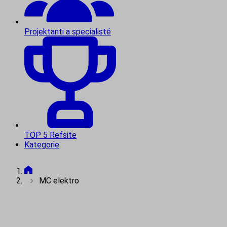
Projektanti a specialisté
TOP 5 Refsite
Kategorie
MC elektro