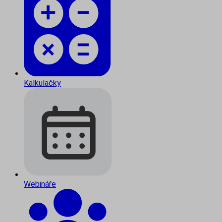
Kalkulačky
Webináře