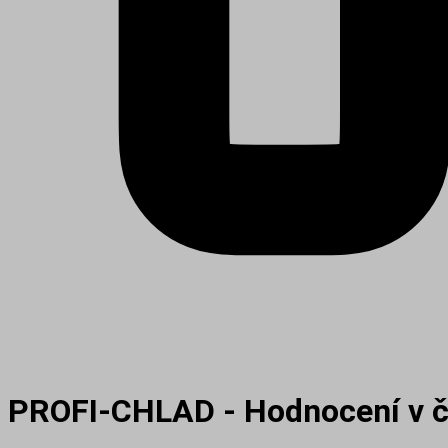
PROFI-CHLAD - Hodnocení v 