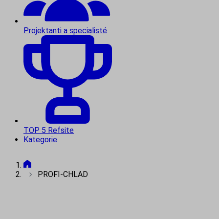
Projektanti a specialisté
TOP 5 Refsite
Kategorie
PROFI-CHLAD