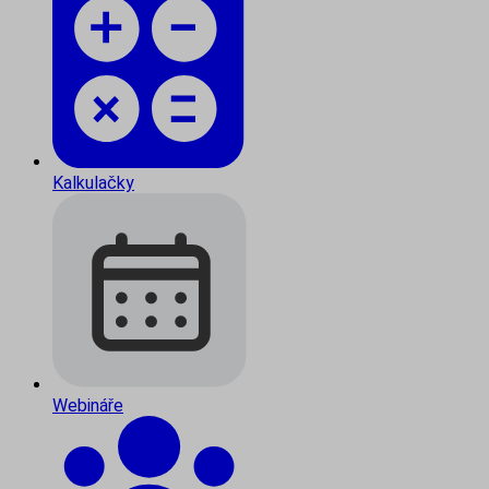
Kalkulačky
Webináře