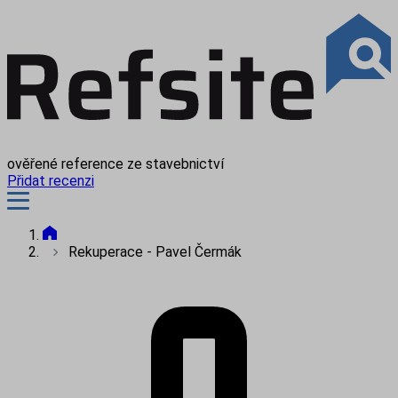
ověřené reference ze stavebnictví
Přidat recenzi
Rekuperace - Pavel Čermák