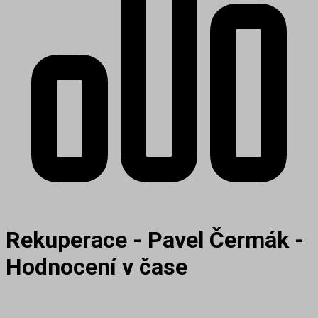
Rekuperace - Pavel Čermák -
Hodnocení v čase