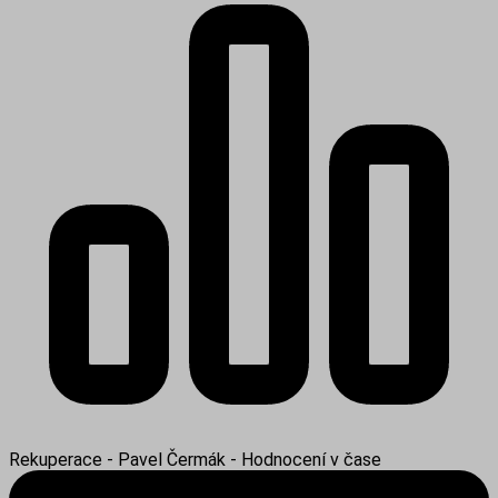
Rekuperace - Pavel Čermák - Hodnocení v čase