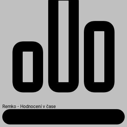
Remko - Hodnocení v čase