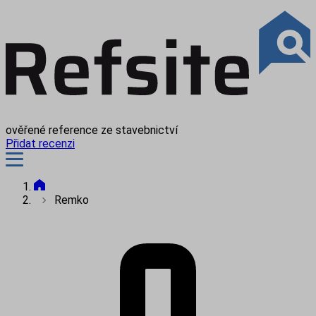
ověřené reference ze stavebnictví
Přidat recenzi
Remko