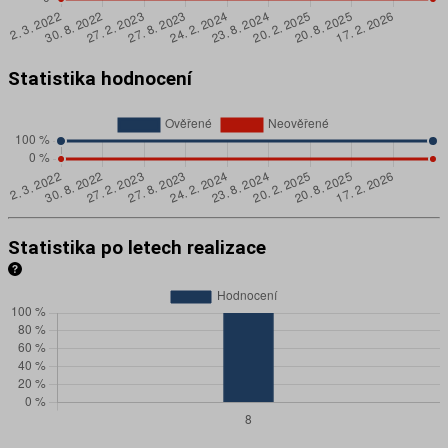
Statistika hodnocení
Statistika po letech realizace