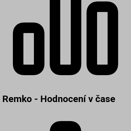
Remko - Hodnocení v čase