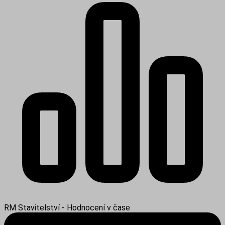
RM Stavitelství - Hodnocení v čase