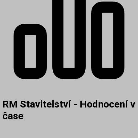
RM Stavitelství - Hodnocení v
čase