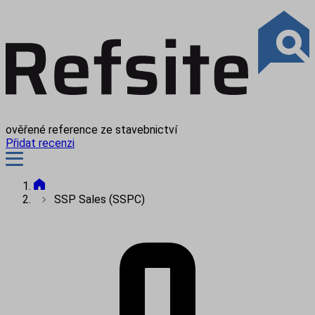
ověřené reference ze stavebnictví
Přidat recenzi
SSP Sales (SSPC)