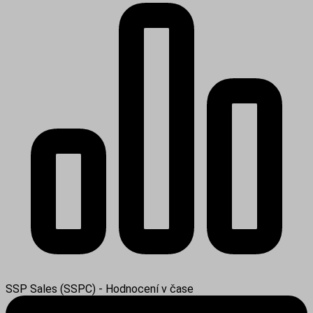
SSP Sales (SSPC) - Hodnocení v čase