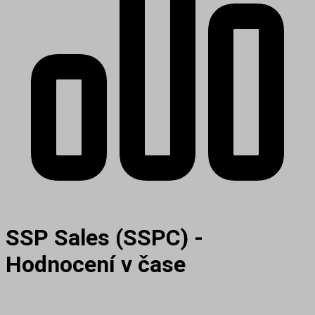
SSP Sales (SSPC) -
Hodnocení v čase