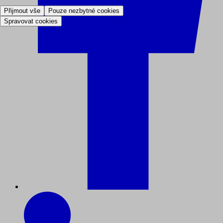
Přijmout vše
Pouze nezbytné cookies
Spravovat cookies