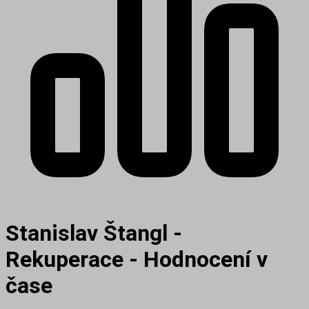
Stanislav Štangl -
Rekuperace - Hodnocení v
čase