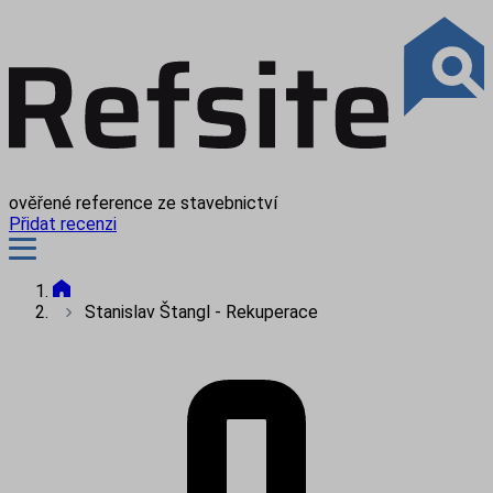
ověřené reference ze stavebnictví
Přidat recenzi
Stanislav Štangl - Rekuperace