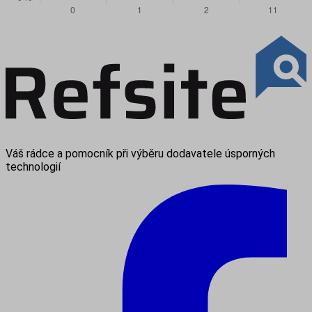
Váš rádce a pomocník při výběru dodavatele úsporných
technologií