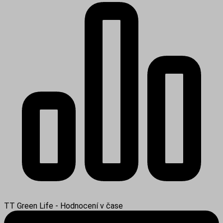
TT Green Life - Hodnocení v čase