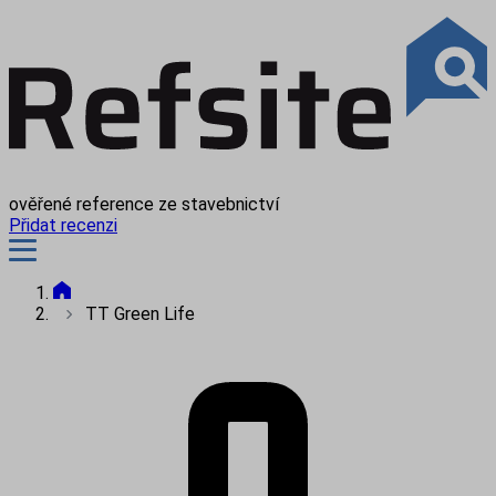
ověřené reference ze stavebnictví
Přidat recenzi
TT Green Life