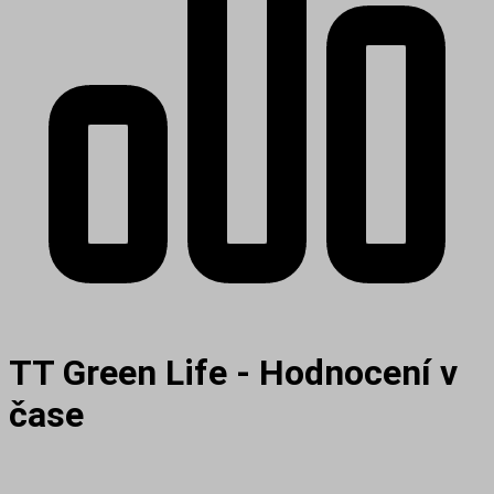
TT Green Life - Hodnocení v
čase