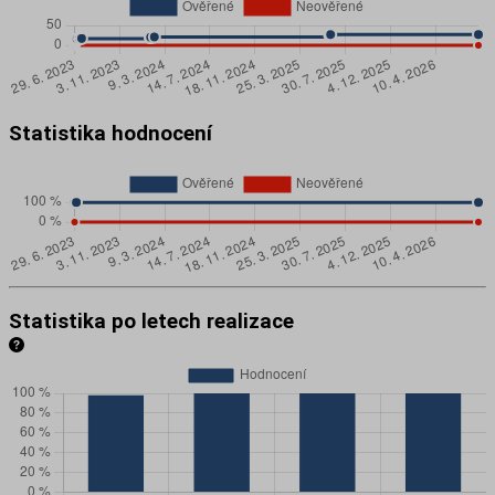
Statistika hodnocení
Statistika po letech realizace