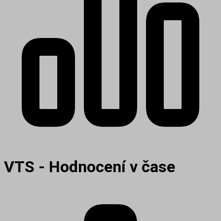
VTS - Hodnocení v čase