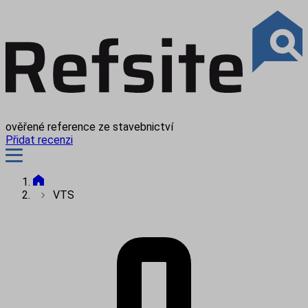
ověřené reference ze stavebnictví
Přidat recenzi
VTS