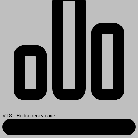
VTS - Hodnocení v čase