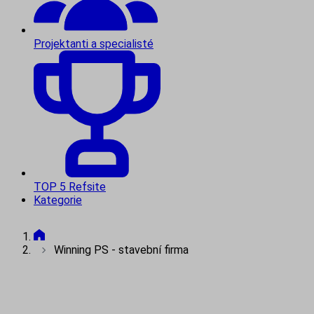
Projektanti a specialisté
TOP 5 Refsite
Kategorie
Winning PS - stavební firma