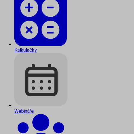
Kalkulačky
Webináře