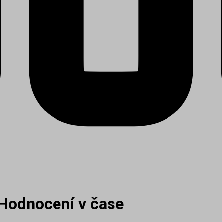
 Hodnocení v čase