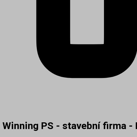
Winning PS - stavební firma -