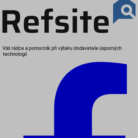
Váš rádce a pomocník při výběru dodavatele úsporných
technologií