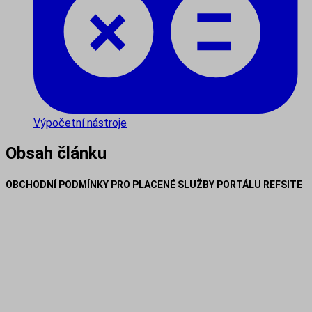
Výpočetní nástroje
Obsah článku
OBCHODNÍ PODMÍNKY PRO PLACENÉ SLUŽBY PORTÁLU REFSITE