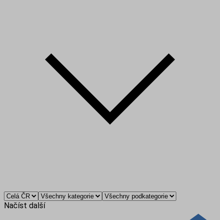
Načíst další