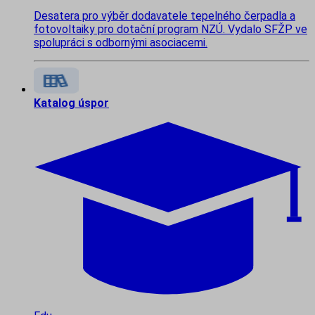
Desatera pro výběr dodavatele tepelného čerpadla a
fotovoltaiky pro dotační program NZÚ. Vydalo SFŽP ve
spolupráci s odbornými asociacemi.
Katalog úspor