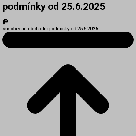
podmínky od 25.6.2025
Všeobecné obchodní podmínky od 25.6.2025