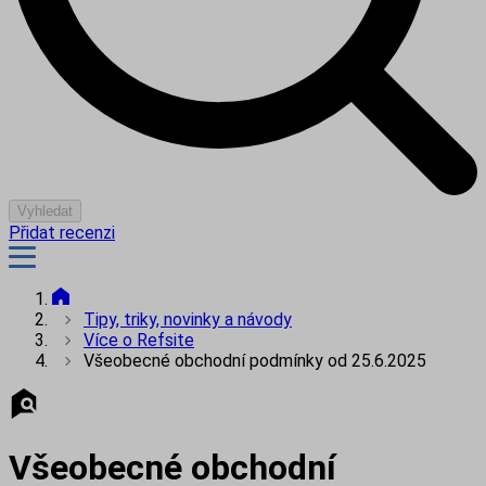
Vyhledat
Přidat recenzi
Tipy, triky, novinky a návody
Více o Refsite
Všeobecné obchodní podmínky od 25.6.2025
Všeobecné obchodní