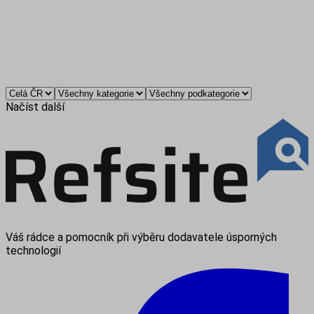
Načíst další
Váš rádce a pomocník při výběru dodavatele úsporných
technologií