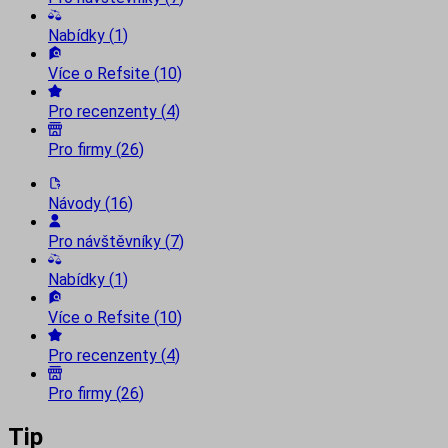
Nabídky
(
1
)
Více o Refsite
(
10
)
Pro recenzenty
(
4
)
Pro firmy
(
26
)
Návody
(
16
)
Pro návštěvníky
(
7
)
Nabídky
(
1
)
Více o Refsite
(
10
)
Pro recenzenty
(
4
)
Pro firmy
(
26
)
Tip