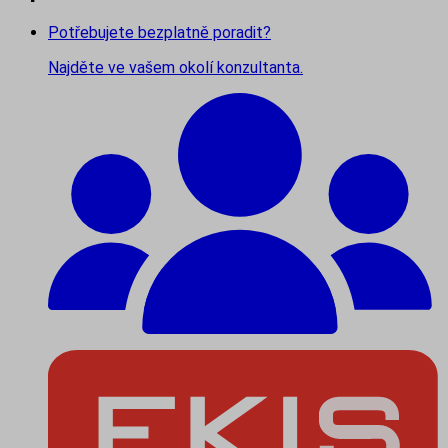
Potřebujete bezplatně poradit?
Najděte ve vašem okolí konzultanta.