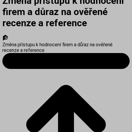
Změna přístupu k hodnocení
firem a důraz na ověřené
recenze a reference
Změna přístupu k hodnocení firem a důraz na ověřené
recenze a reference