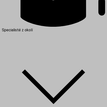
Specialisté z okolí