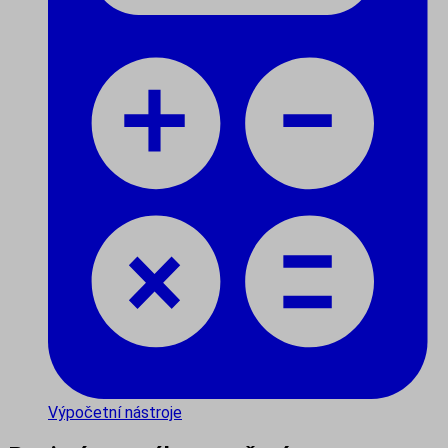
Výpočetní nástroje