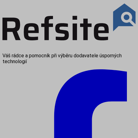
Váš rádce a pomocník při výběru dodavatele úsporných
technologií