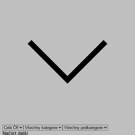
Načíst další