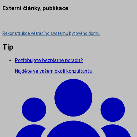
Externí články, publikace
Rekonstrukce větracího systému bytového domu
Tip
Potřebujete bezplatně poradit?
Najděte ve vašem okolí konzultanta.