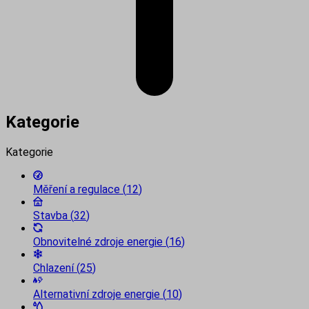
Kategorie
Kategorie
Měření a regulace
(
12
)
Stavba
(
32
)
Obnovitelné zdroje energie
(
16
)
Chlazení
(
25
)
Alternativní zdroje energie
(
10
)