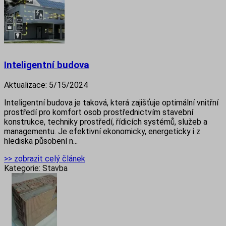
Inteligentní budova
Aktualizace:
5/15/2024
Inteligentní budova je taková, která zajišťuje optimální vnitřní
prostředí pro komfort osob prostřednictvím stavební
konstrukce, techniky prostředí, řídicích systémů, služeb a
managementu. Je efektivní ekonomicky, energeticky i z
hlediska působení n...
>> zobrazit celý článek
Kategorie:
Stavba