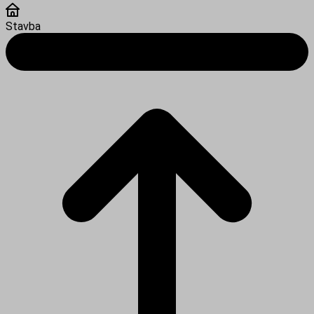
Stavba