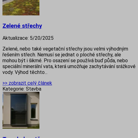
Zelené střechy
Aktualizace:
5/20/2025
Zelené, nebo také vegetační střechy jsou velmi výhodným
řešením střech. Nemusí se jednat o ploché střechy, ale
mohou být i šikmé. Pro osazení se používá buď půda, nebo
speciální minerální vata, která umožňuje zachytávání srážkové
vody. Výhod těchto...
>> zobrazit celý článek
Kategorie:
Stavba